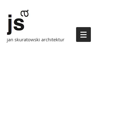
jan skuratowski architektur